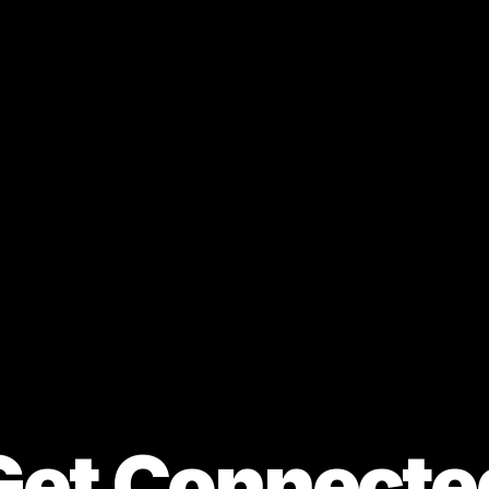
Get Connecte